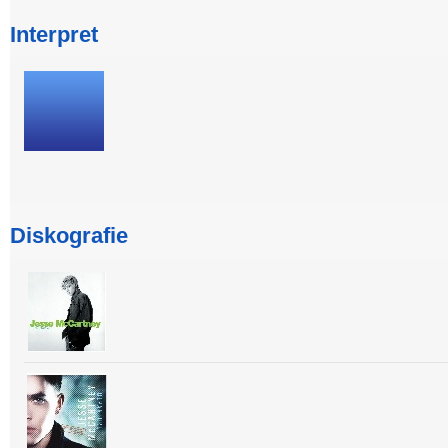
Interpret
Diskografie