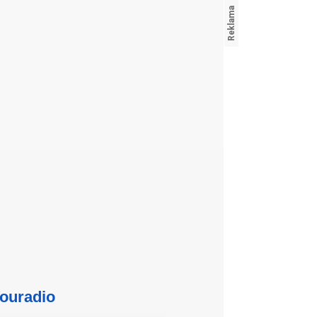
ouradio