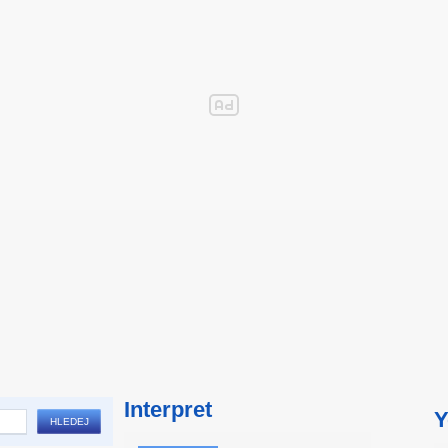
Interpret
Y