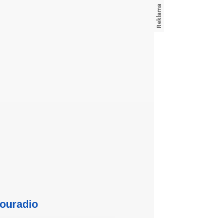
ouradio