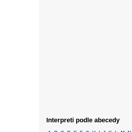
Interpreti podle abecedy