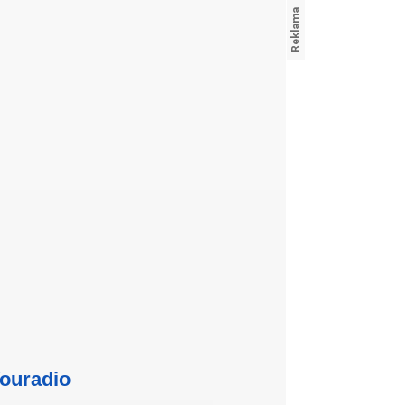
ouradio