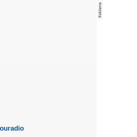
ouradio