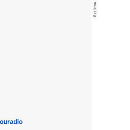
ouradio